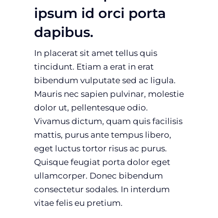
ipsum id orci porta
dapibus.
In placerat sit amet tellus quis
tincidunt. Etiam a erat in erat
bibendum vulputate sed ac ligula.
Mauris nec sapien pulvinar, molestie
dolor ut, pellentesque odio.
Vivamus dictum, quam quis facilisis
mattis, purus ante tempus libero,
eget luctus tortor risus ac purus.
Quisque feugiat porta dolor eget
ullamcorper. Donec bibendum
consectetur sodales. In interdum
vitae felis eu pretium.