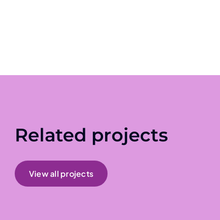
Related projects
View all projects