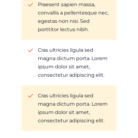
Praesent sapien massa,
convallis a pellentesque nec,
egestas non nisi. Sed
porttitor lectus nibh.
Cras ultricies ligula sed
magna dictum porta. Lorem
ipsum dolor sit amet,
consectetur adipiscing elit.
Cras ultricies ligula sed
magna dictum porta. Lorem
ipsum dolor sit amet,
consectetur adipiscing elit.