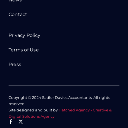
Contact
Privacy Policy
Terms of Use
Press
Copyright © 2024 Sadler Davies Accountants. All rights
reserved.
Site designed and built by
Hatched Agency - Creative &
Digital Solutions Agency