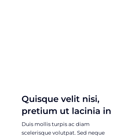
Quisque velit nisi,
pretium ut lacinia in
Duis mollis turpis ac diam
scelerisque volutpat. Sed neque