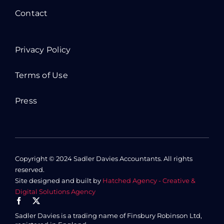
Contact
Privacy Policy
Terms of Use
Press
Copyright © 2024 Sadler Davies Accountants. All rights
reserved.
Site designed and built by
Hatched Agency - Creative &
Digital Solutions Agency
Sadler Davies is a trading name of Finsbury Robinson Ltd,