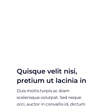
Quisque velit nisi,
pretium ut lacinia in
Duis mollis turpis ac diam
scelerisque volutpat. Sed neque
orci, auctor in convallis id, dictum