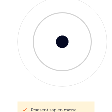
Praesent sapien massa,