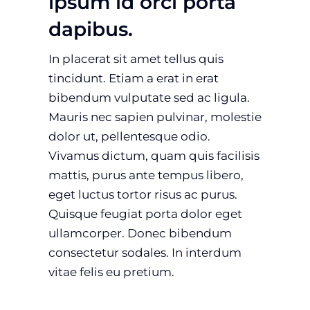
ipsum id orci porta
dapibus.
In placerat sit amet tellus quis
tincidunt. Etiam a erat in erat
bibendum vulputate sed ac ligula.
Mauris nec sapien pulvinar, molestie
dolor ut, pellentesque odio.
Vivamus dictum, quam quis facilisis
mattis, purus ante tempus libero,
eget luctus tortor risus ac purus.
Quisque feugiat porta dolor eget
ullamcorper. Donec bibendum
consectetur sodales. In interdum
vitae felis eu pretium.