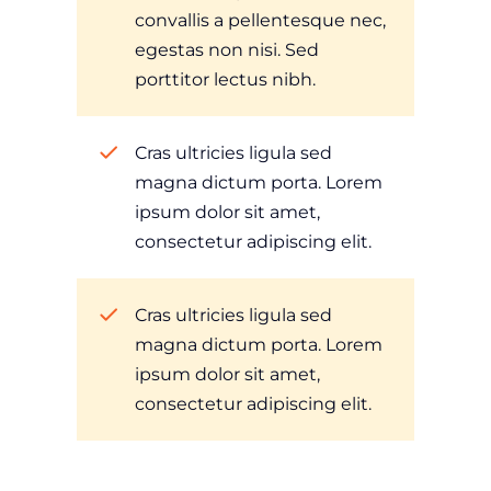
convallis a pellentesque nec,
egestas non nisi. Sed
porttitor lectus nibh.
Cras ultricies ligula sed
magna dictum porta. Lorem
ipsum dolor sit amet,
consectetur adipiscing elit.
Cras ultricies ligula sed
magna dictum porta. Lorem
ipsum dolor sit amet,
consectetur adipiscing elit.