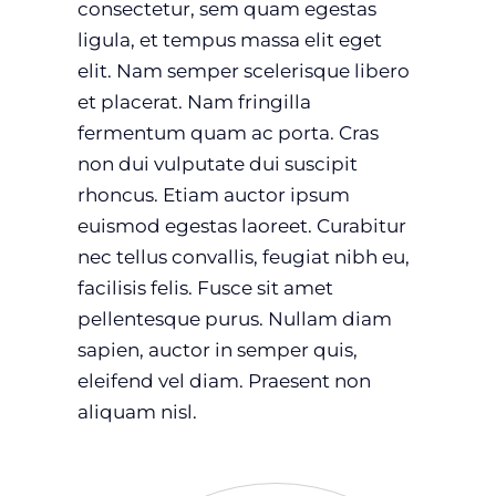
consectetur, sem quam egestas
ligula, et tempus massa elit eget
elit. Nam semper scelerisque libero
et placerat. Nam fringilla
fermentum quam ac porta. Cras
non dui vulputate dui suscipit
rhoncus. Etiam auctor ipsum
euismod egestas laoreet. Curabitur
nec tellus convallis, feugiat nibh eu,
facilisis felis. Fusce sit amet
pellentesque purus. Nullam diam
sapien, auctor in semper quis,
eleifend vel diam. Praesent non
aliquam nisl.