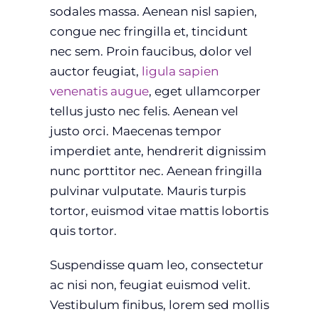
sodales massa. Aenean nisl sapien,
congue nec fringilla et, tincidunt
nec sem. Proin faucibus, dolor vel
auctor feugiat,
ligula sapien
venenatis augue
, eget ullamcorper
tellus justo nec felis. Aenean vel
justo orci. Maecenas tempor
imperdiet ante, hendrerit dignissim
nunc porttitor nec. Aenean fringilla
pulvinar vulputate. Mauris turpis
tortor, euismod vitae mattis lobortis
quis tortor.
Suspendisse quam leo, consectetur
ac nisi non, feugiat euismod velit.
Vestibulum finibus, lorem sed mollis